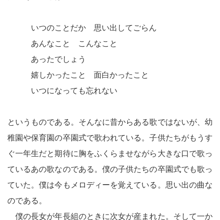
いつのことだか 思い出してごらん
あんなこと こんなこと
あったでしょう
嬉しかったこと 面白かったこと
いつになっても忘れない
というものである。そんなに昔からある歌ではないが、幼
稚園や保育園の卒園式で歌われている。子供たちがもうす
ぐ一年生だと期待に胸をふくらませながら大きな口で歌っ
ているあの歌なのである。僕の子供たちの卒園式でも歌っ
ていた。僕は今もメロディーを覚えている。思い出の曲な
のである。
僕の長女が年長組のときに次女が産まれた。そして一か