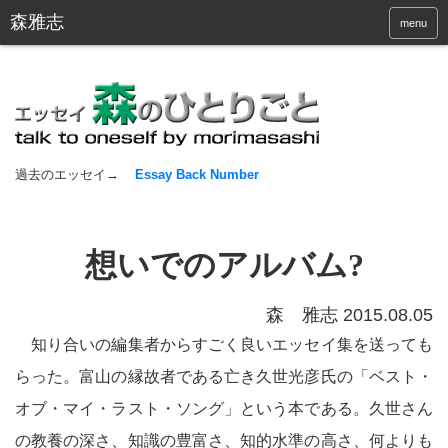
menu
過去のエッセイ→
Essay Back Number
想いでのアルバム?
森 雅志 2015.08.05
知り合いの編集者からすごく良いエッセイ集を送っても
らった。富山の縁故者である亡き久世光彦氏の「ベスト・
オブ・マイ・ラスト・ソング」という本である。久世さん
の教養の深さ、知識の豊富さ、知的水準の高さ、何よりも