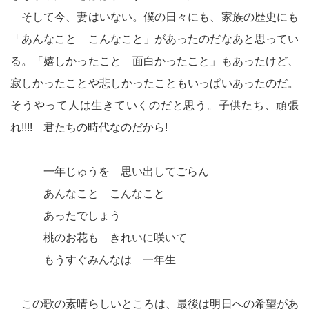
そして今、妻はいない。僕の日々にも、家族の歴史にも
「あんなこと こんなこと」があったのだなあと思ってい
る。「嬉しかったこと 面白かったこと」もあったけど、
寂しかったことや悲しかったこともいっぱいあったのだ。
そうやって人は生きていくのだと思う。子供たち、頑張
れ!!!! 君たちの時代なのだから!
一年じゅうを 思い出してごらん
あんなこと こんなこと
あったでしょう
桃のお花も きれいに咲いて
もうすぐみんなは 一年生
この歌の素晴らしいところは、最後は明日への希望があ